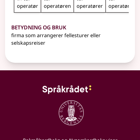
operatør
operatøren
operatører
operatørene
Betydning og bruk
firma som arrangerer fellesturer
eller
selskapsreiser