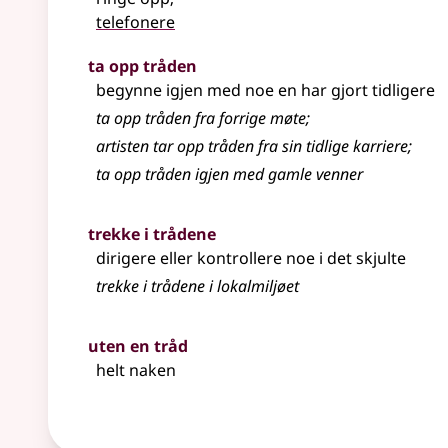
telefonere
ta opp tråden
begynne igjen med noe en har gjort tidligere
ta opp tråden fra forrige møte
;
artisten tar opp tråden fra sin tidlige karriere
;
ta opp tråden igjen med gamle venner
trekke i trådene
dirigere eller kontrollere noe i det skjulte
trekke i trådene i lokalmiljøet
uten en tråd
helt naken