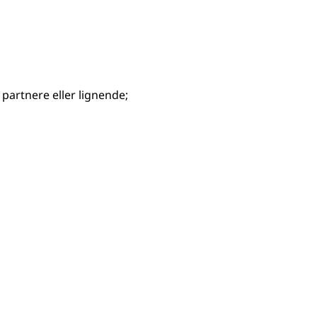
, partnere
eller lignende
;