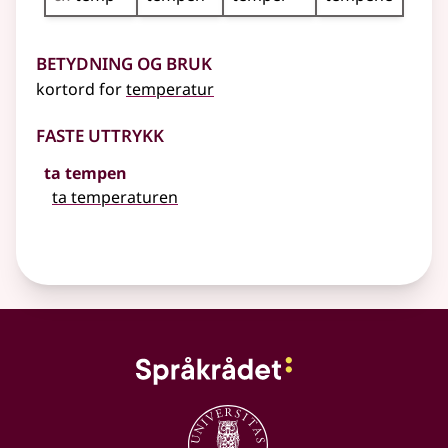
Betydning og bruk
kortord for
temperatur
Faste uttrykk
ta tempen
ta temperaturen