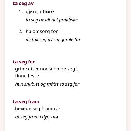
ta seg av
gjøre, utføre
ta seg av alt det praktiske
ha omsorg for
de tok seg av sin gamle far
ta seg for
gripe etter noe å holde seg i
;
finne feste
hun snublet og måtte ta seg for
ta seg fram
bevege seg framover
ta seg fram i dyp snø