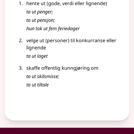
hente ut (gode, verdi
eller lignende
)
ta ut penger
;
ta ut pensjon
;
hun tok ut fem feriedager
velge ut (personer) til konkurranse
eller
lignende
ta ut laget
skaffe offentlig kunngjøring om
ta ut skilsmisse
;
ta ut tiltale