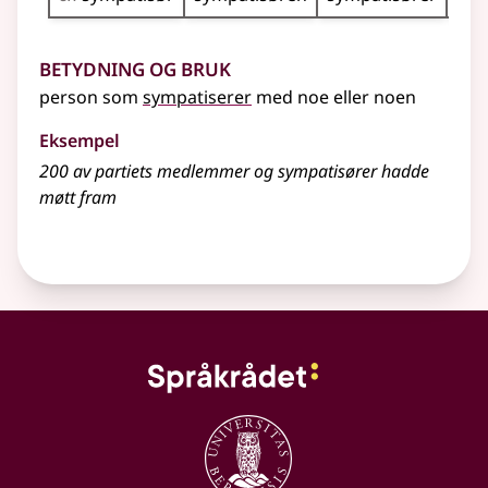
Betydning og bruk
person som
sympatiserer
med noe eller noen
Eksempel
200 av partiets medlemmer og
sympatisører
hadde
møtt fram