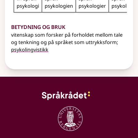
psykologi
psykologien
psykologier
psykologie
Betydning og bruk
vitenskap som forsker på forholdet mellom tale
og tenkning og på språket som uttrykksform
;
psykolingvistikk