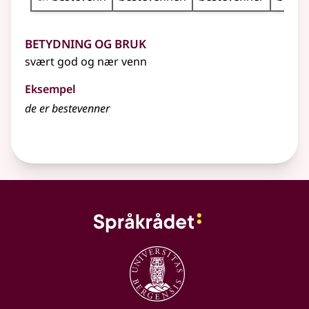
Betydning og bruk
svært god og nær venn
Eksempel
de er
bestevenner