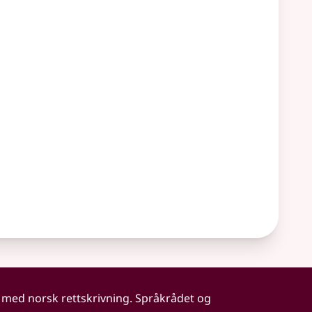
 med norsk rettskrivning. Språkrådet og