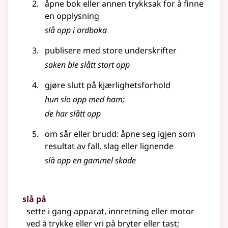
åpne bok eller annen trykksak for å finne
en opplysning
slå opp i ordboka
publisere med store underskrifter
saken ble slått stort opp
gjøre slutt på kjærlighetsforhold
hun slo opp med ham
;
de har slått opp
om sår eller brudd: åpne seg igjen som
resultat av fall, slag
eller lignende
slå opp en gammel skade
slå på
sette i gang apparat, innretning eller motor
ved å trykke eller vri på bryter eller tast
;