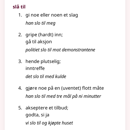
slå til
gi noe eller noen et slag
han slo til meg
gripe (hardt) inn
;
gå til aksjon
politiet slo til mot demonstrantene
hende plutselig
;
inntreffe
det slo til med kulde
gjøre noe på en (uventet) flott måte
han slo til med tre mål på ni minutter
akseptere et tilbud
;
godta, si ja
vi slo til og kjøpte huset