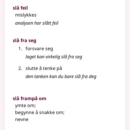
slå feil
mislykkes
analysen har slått feil
slå fra seg
forsvare seg
laget kan virkelig slå fra seg
slutte å tenke på
den tanken kan du bare slå fra deg
slå frampå om
ymte om
;
begynne å snakke om
;
nevne