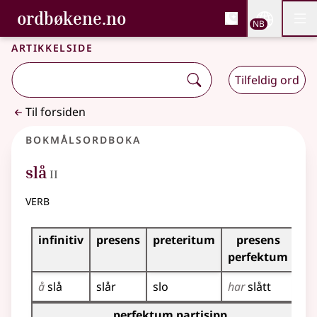
, Bokmålsordboka og N
ordbøkene.no
Nettsi
NB
Men
Gå til hovedinnhold
Tilgjengelighet
Bokmålsordboka og Nynorskordboka
Artikkelside
Tilfeldig ord
Til forsiden
Bokmålsordboka
2
slå
II
verb
Bøyingstabell for dette verbet
infinitiv
presens
preteritum
presens
im
perfektum
å
slå
slår
slo
har
slått
slå
Bøyingstabell for dette verbet (partisippformer)
perfektum partisipp