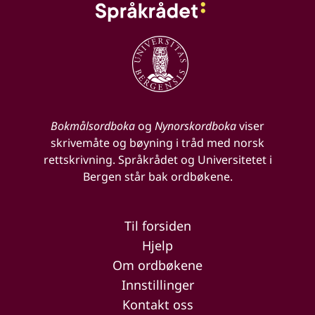
Bokmålsordboka
og
Nynorskordboka
viser
skrivemåte og bøyning i tråd med norsk
rettskrivning. Språkrådet og Universitetet i
Bergen står bak ordbøkene.
Til forsiden
Hjelp
Om ordbøkene
Innstillinger
Kontakt oss