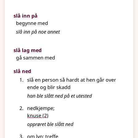
slå inn på
begynne med
slå inn på noe annet
slå lag med
gå sammen med
slå ned
slå en person så hardt at hen går over
ende og blir skadd
han ble slått ned på et utested
nedkjempe
;
knuse
(2)
opprøret ble slått ned
om lyn: treffe