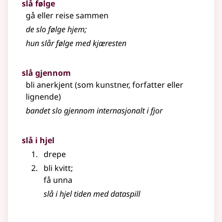
slå følge
gå eller reise sammen
de slo følge hjem
;
hun slår følge med kjæresten
slå gjennom
bli anerkjent (som kunstner, forfatter
eller
lignende
)
bandet slo gjennom internasjonalt i fjor
slå i hjel
drepe
bli kvitt
;
få unna
slå i hjel tiden med dataspill