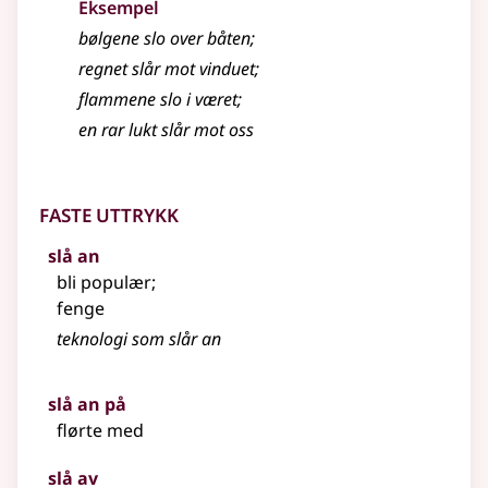
Eksempel
bølgene slo over båten
;
regnet slår mot vinduet
;
flammene slo i været
;
en rar lukt slår mot oss
Faste uttrykk
slå an
bli populær
;
fenge
teknologi som slår an
slå an på
flørte med
slå av