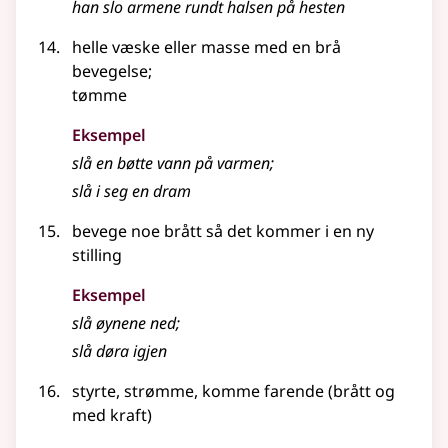
han slo armene rundt halsen på hesten
helle væske eller masse med en brå
bevegelse
;
tømme
Eksempel
slå
en bøtte vann på varmen
;
slå
i seg en dram
bevege noe brått så det kommer i en ny
stilling
Eksempel
slå
øynene ned
;
slå
døra igjen
styrte, strømme, komme farende (brått og
med kraft)