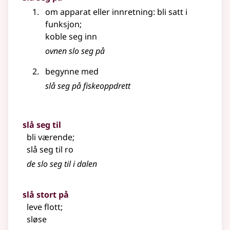
om apparat eller innretning: bli satt i
funksjon
;
koble seg inn
ovnen slo seg på
begynne med
slå seg på fiskeoppdrett
slå seg til
bli værende
;
slå seg til ro
de slo seg til i dalen
slå stort på
leve flott
;
sløse