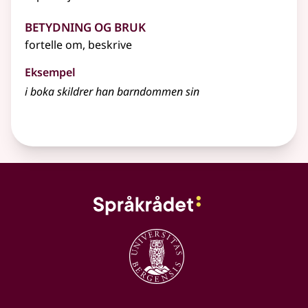
Betydning og bruk
fortelle om, beskrive
Eksempel
i boka
skildrer
han barndommen sin