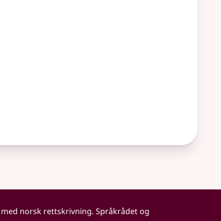
 med norsk rettskrivning. Språkrådet og