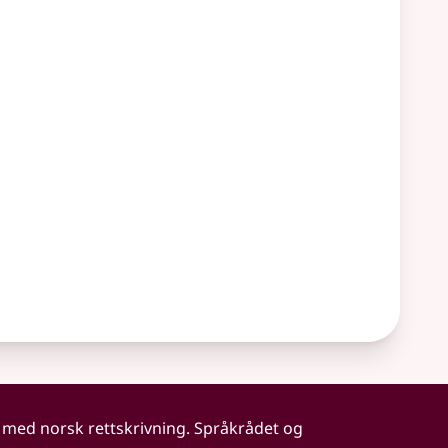
 med norsk rettskrivning. Språkrådet og