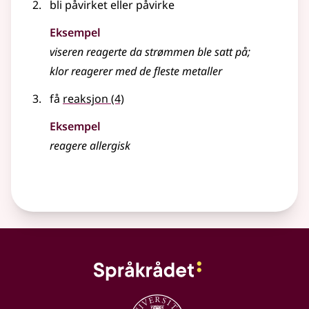
bli påvirket eller påvirke
Eksempel
viseren reagerte da strømmen ble satt på
;
klor
reagerer
med de fleste metaller
få
reaksjon
(4)
Eksempel
reagere allergisk