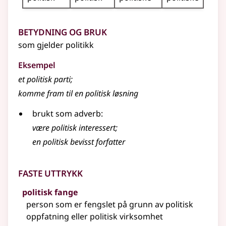
Betydning og bruk
som gjelder politikk
Eksempel
et politisk parti
;
komme fram til en politisk løsning
brukt som adverb:
være politisk interessert
;
en politisk bevisst forfatter
Faste uttrykk
politisk fange
person som er fengslet på grunn av politisk
oppfatning
eller
politisk virksomhet