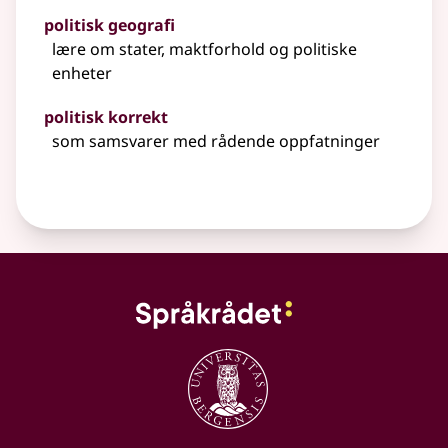
politisk geografi
lære om stater, maktforhold og politiske
enheter
politisk korrekt
som samsvarer med rådende oppfatninger