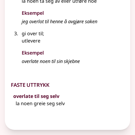
la noen ta seg av eller utføre noe
Eksempel
jeg overlot til henne å avgjøre saken
gi over til
;
utlevere
Eksempel
overlate
noen til sin skjebne
Faste uttrykk
overlate til seg selv
la noen greie seg selv