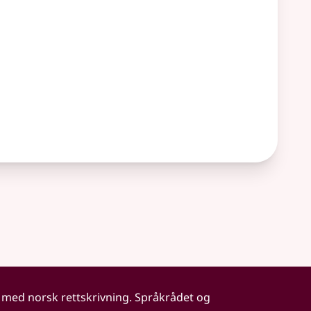
 med norsk rettskrivning. Språkrådet og