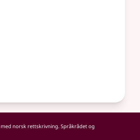
 med norsk rettskrivning. Språkrådet og