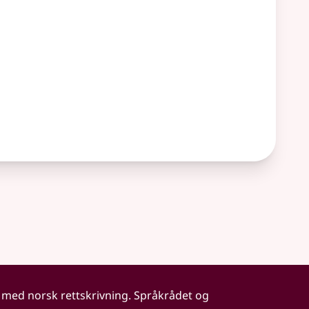
 med norsk rettskrivning. Språkrådet og