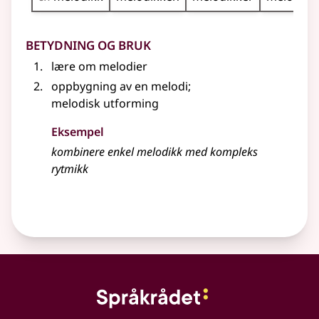
Betydning og bruk
lære om melodier
oppbygning av en melodi
;
melodisk utforming
Eksempel
kombinere enkel melodikk med kompleks
rytmikk