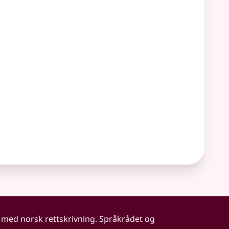
 med norsk rettskrivning. Språkrådet og