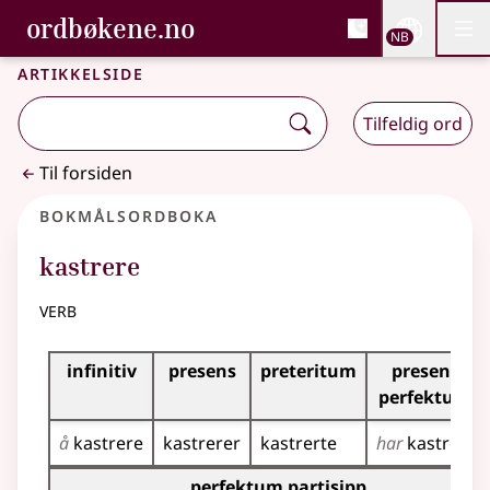
, Bokmålsordboka og N
ordbøkene.no
Nettsi
NB
Men
Gå til hovedinnhold
Tilgjengelighet
Bokmålsordboka og Nynorskordboka
Artikkelside
Tilfeldig ord
Til forsiden
Bokmålsordboka
kastrere
verb
Bøyingstabell for dette verbet
infinitiv
presens
preteritum
presens
perfektum
å
kastrere
kastrerer
kastrerte
har
kastrert
Bøyingstabell for dette verbet (partisippformer)
perfektum partisipp