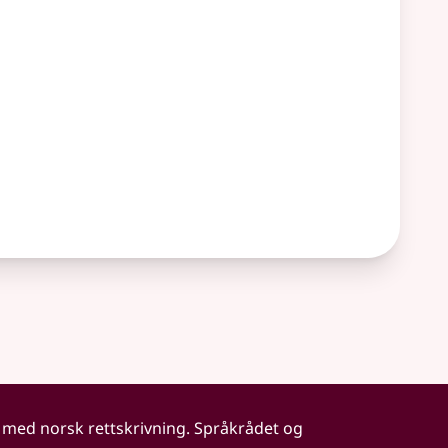
 med norsk rettskrivning. Språkrådet og