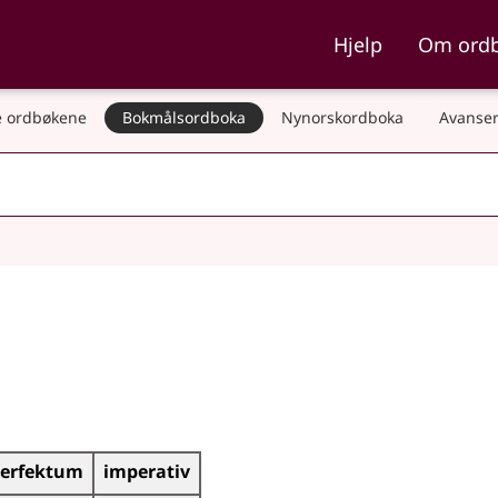
ka og Nynorskordboka
Hjelp
Om ord
 ordbøkene
Bokmålsordboka
Nynorskordboka
Avanser
perfektum
imperativ