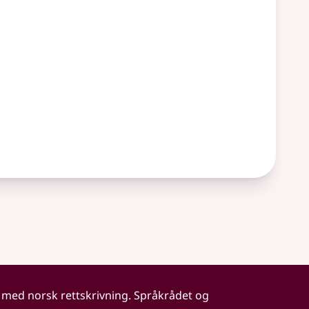
 med norsk rettskrivning. Språkrådet og