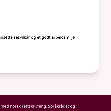
nsettelsesvilkår og et godt
arbeidsmiljø
 med norsk rettskrivning. Språkrådet og