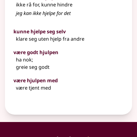
ikke rå for, kunne hindre
jeg kan ikke hjelpe for det
kunne hjelpe seg selv
klare seg uten hjelp fra andre
være godt hjulpen
ha nok
;
greie seg godt
være hjulpen med
være tjent med