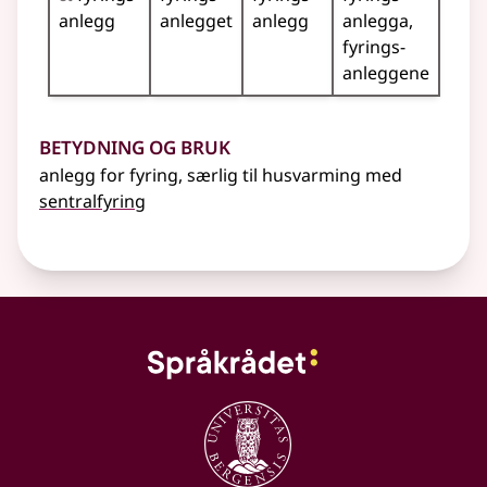
anlegg
anlegget
anlegg
anlegga
fyrings­
anleggene
Betydning og bruk
anlegg for fyring, særlig til husvarming med
sentralfyring