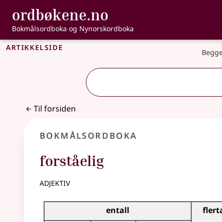
, Bokmålsordbo
ordbøkene.no
Gå til hovedinnhold
Tilgjengelighet
Bokmålsordboka og Nynorskordboka
Artikkelside
Begge
Til forsiden
Bokmålsordboka
forståelig
adjektiv
Bøyingstabell for dette adjektivet
entall
flert