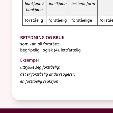
hankjønn /
intetkjønn
bestemt form
hunkjønn
forståelig
forståelig
forståelige
forståe
Betydning og bruk
som kan bli forstått
;
begripelig
,
logisk
(4)
,
lettfattelig
Eksempel
uttrykke seg
forståelig
;
det er
forståelig
at du reagerer
;
en
forståelig
reaksjon