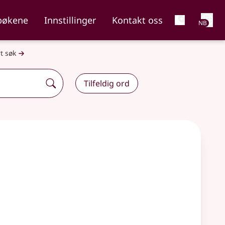
Net
bøkene
Innstillinger
Kontakt oss
NB
t søk
Tilfeldig ord