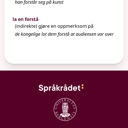
han forstår seg på kunst
la en forstå
(indirekte) gjøre en oppmerksom på
de kongelige lot dem forstå at audiensen var over