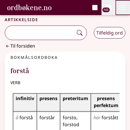
, Bokmålsordboka og N
ordbøkene.no
Nettsi
NB
Men
Gå til hovedinnhold
Tilgjengelighet
Bokmålsordboka og Nynorskordboka
Artikkelside
Tilfeldig ord
Til forsiden
Bokmålsordboka
forstå
verb
Bøyingstabell for dette verbet
infinitiv
presens
preteritum
presens
im
perfektum
å
forstå
forstår
forsto
har
forstått
fo
forstod