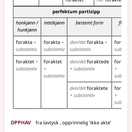
Bøyingstabell for dette verbet (partisippformer)
perfektum partisipp
hankjønn /
intetkjønn
bestemt form
flertall
hunkjønn
forakta
+
forakta
+
den/det
forakta
+
forakta
substantiv
substantiv
substantiv
substant
foraktet
+
foraktet
den/det
foraktede
forakte
substantiv
+
+ substantiv
+
substantiv
substant
den/det
foraktete
forakte
+ substantiv
+
substant
Opphav
fra
lavtysk
, opprinnelig ‘ikke akte’