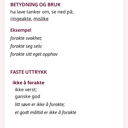
Betydning og bruk
ha lave tanker om, se ned på
;
ringeakte
,
mislike
Eksempel
forakte
svakhet
;
forakte seg selv
;
forakte sitt eget opphav
Faste uttrykk
ikke å forakte
ikke verst
;
ganske god
litt søvn er ikke å forakte
;
et godt måltid er ikke å forakte