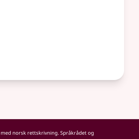
 med norsk rettskrivning. Språkrådet og