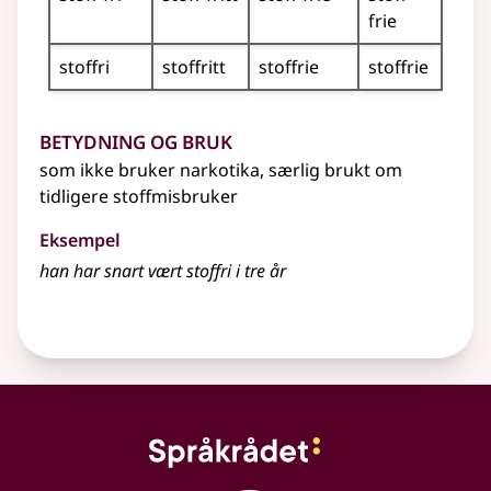
frie
stoffri
stoffritt
stoffrie
stoffrie
Betydning og bruk
som ikke bruker narkotika, særlig brukt om
tidligere stoffmisbruker
Eksempel
han har snart vært stoffri i tre år