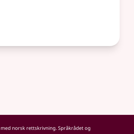
 med norsk rettskrivning. Språkrådet og