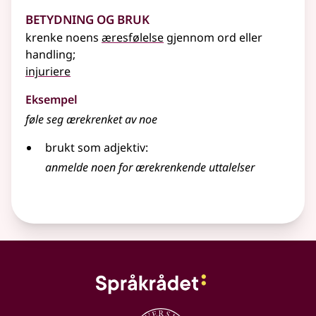
Betydning og bruk
krenke noens
æresfølelse
gjennom ord eller
handling
;
injuriere
Eksempel
føle seg ærekrenket av noe
brukt som adjektiv:
anmelde noen for ærekrenkende uttalelser