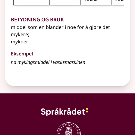
Betydning og bruk
middel som en blander i noe for å gjøre det
mykere
;
mykner
Eksempel
ha mykingsmiddel i vaskemaskinen