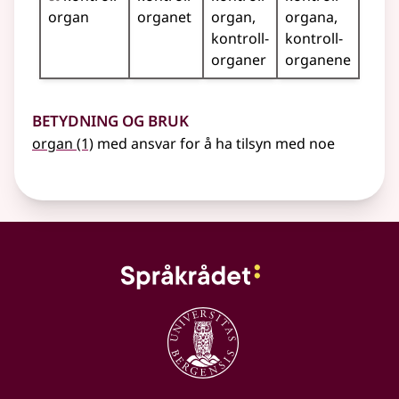
organ
organet
organ
organa
kontroll­
kontroll­
organer
organene
Betydning og bruk
organ
(1)
med ansvar for å ha tilsyn med noe