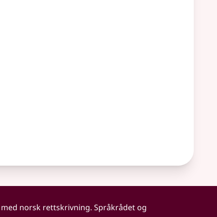
 med norsk rettskrivning. Språkrådet og