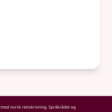
 med norsk rettskrivning. Språkrådet og