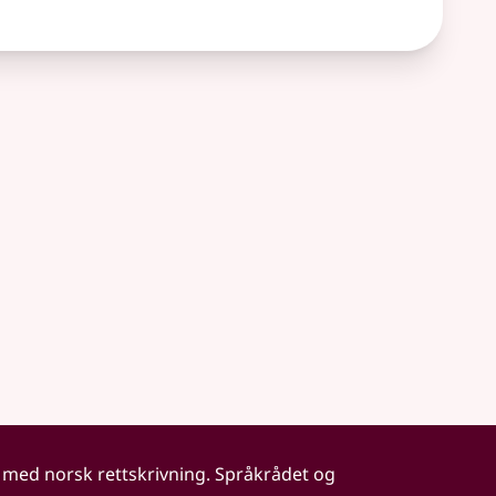
 med norsk rettskrivning. Språkrådet og