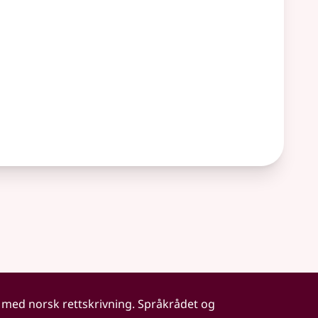
 med norsk rettskrivning. Språkrådet og