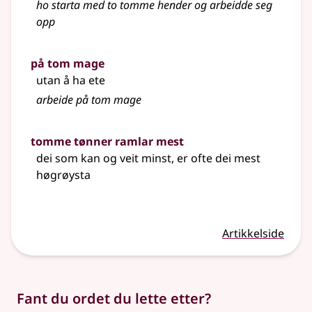
ho starta med to tomme hender og arbeidde seg
opp
på tom mage
utan å ha ete
arbeide på tom mage
tomme tønner ramlar mest
dei som kan og veit minst, er ofte dei mest
høgrøysta
Artikkelside
Fant du ordet du lette etter?