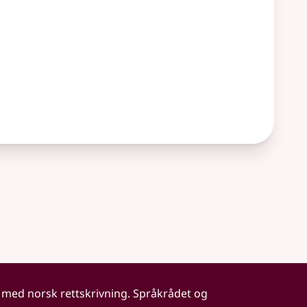
 med norsk rettskrivning. Språkrådet og