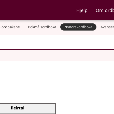
ka og Nynorskordboka
Hjelp
Om ord
 ordbøkene
Bokmålsordboka
Nynorskordboka
Avanser
fleirtal