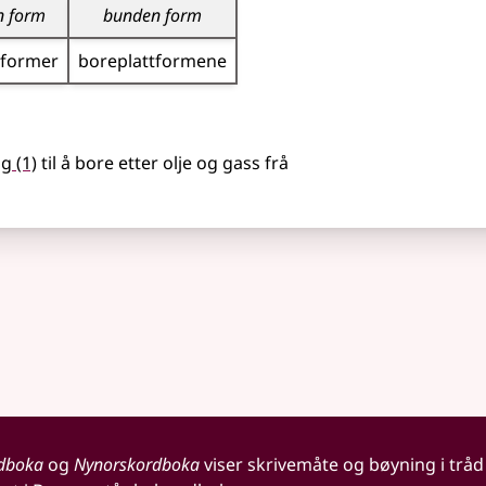
 form
bunden form
tformer
bore­plattformene
gg
(1)
til å bore etter olje og gass frå
dboka
og
Nynorskordboka
viser skrivemåte og bøyning i tråd