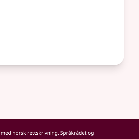
 med norsk rettskrivning. Språkrådet og