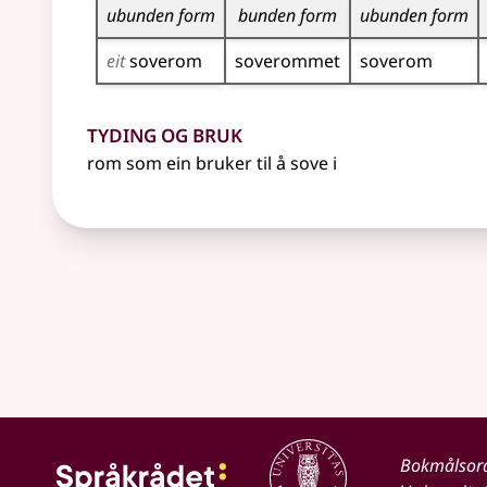
ubunden form
bunden form
ubunden form
eit
soverom
soverommet
soverom
Tyding og bruk
rom som ein bruker til å sove i
Bokmålsor