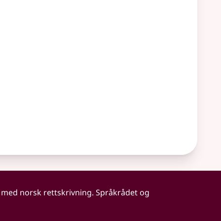
 med norsk rettskrivning. Språkrådet og