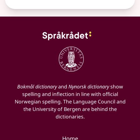
Bokmål dictionary
and
Nynorsk dictionary
show
spelling and inflection in line with official
Norwegian spelling. The Language Council and
the University of Bergen are behind the
dictionaries.
Home