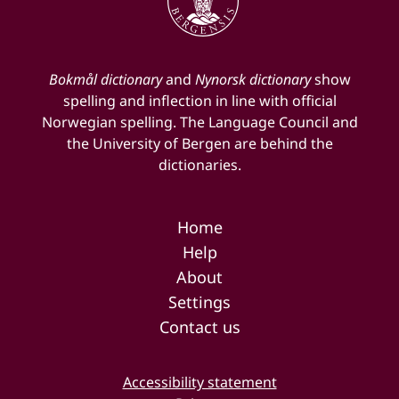
Bokmål dictionary
and
Nynorsk dictionary
show
spelling and inflection in line with official
Norwegian spelling. The Language Council and
the University of Bergen are behind the
dictionaries.
Home
Help
About
Settings
Contact us
Accessibility statement