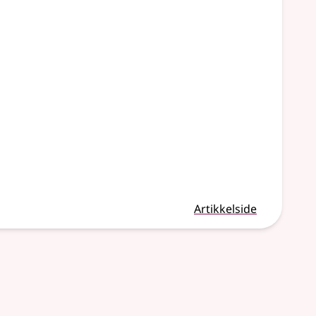
Artikkelside