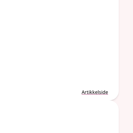
Artikkelside