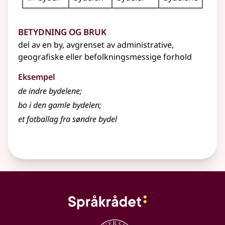
Betydning og bruk
del av en by, avgrenset av administrative,
geografiske eller befolkningsmessige forhold
Eksempel
de indre
bydelene
;
bo i den gamle bydelen
;
et fotballag fra søndre bydel