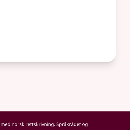
 med norsk rettskrivning. Språkrådet og